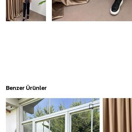
Benzer Ürünler