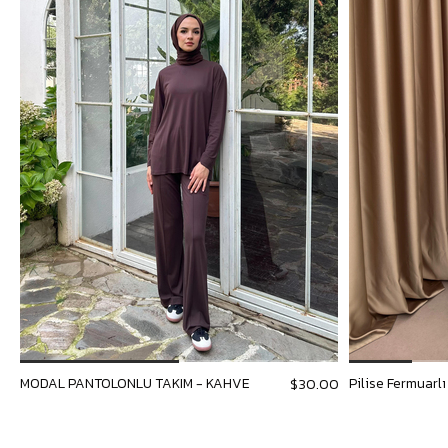
MODAL PANTOLONLU TAKIM - KAHVE
Pilise Fermuarl
$30.00