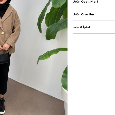
Ürün Özellikleri
Ürün Önerileri
İade & İptal