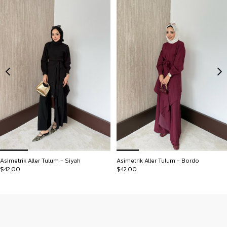
Asimetrik Aller Tulum - Siyah
Asimetrik Aller Tulum - Bordo
$42.00
$42.00