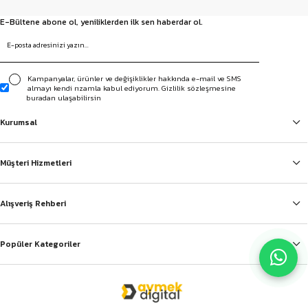
E-Bültene abone ol, yeniliklerden ilk sen haberdar ol.
Kampanyalar, ürünler ve değişiklikler hakkında e-mail ve SMS
almayı kendi rızamla kabul ediyorum. Gizlilik sözleşmesine
buradan ulaşabilirsin
Kurumsal
Müşteri Hizmetleri
Alışveriş Rehberi
Popüler Kategoriler