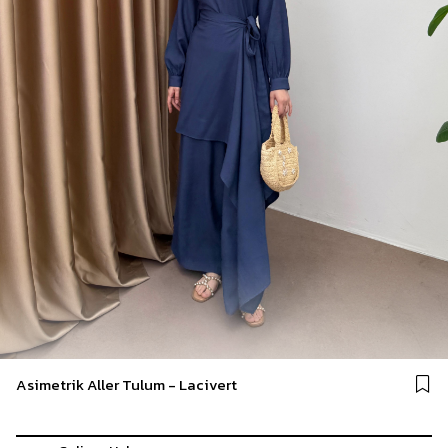
Asimetrik Aller Tulum - Lacivert