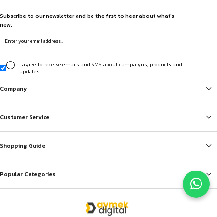
Subscribe to our newsletter and be the first to hear about what's
new.
I agree to receive emails and SMS about campaigns, products and
updates.
Company
Customer Service
Shopping Guide
Popular Categories