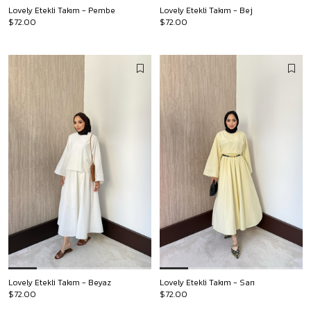
Lovely Etekli Takım - Pembe
Lovely Etekli Takım - Bej
$72.00
$72.00
Lovely Etekli Takım - Beyaz
Lovely Etekli Takım - Sarı
$72.00
$72.00