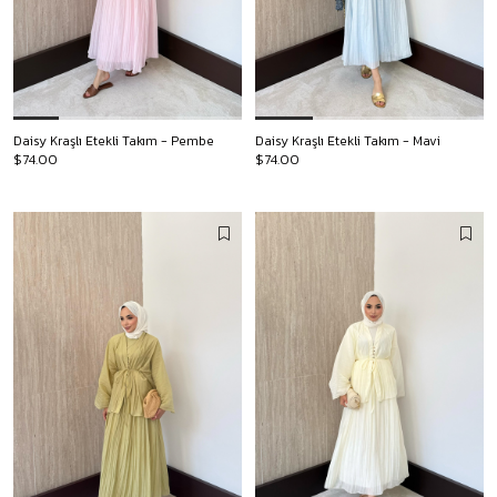
Daisy Kraşlı Etekli Takım - Pembe
Daisy Kraşlı Etekli Takım - Mavi
$74.00
$74.00