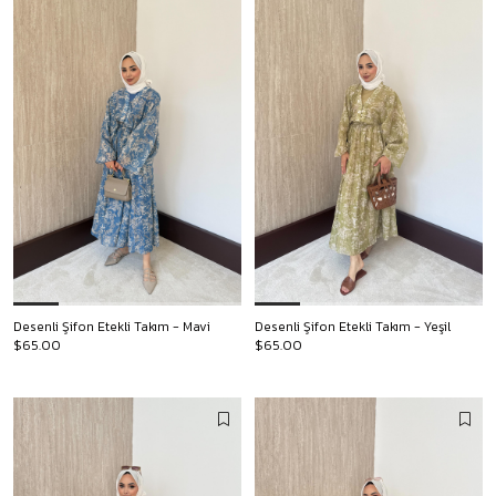
Desenli Şifon Etekli Takım - Mavi
Desenli Şifon Etekli Takım - Yeşil
$65.00
$65.00